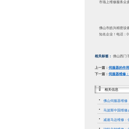
市场上维修服务众
佛山市皓兴精密设
知名企业！电话：075
相关标签：
佛山西门子
上一篇：
伺服器的作
下一篇：
伺服器维修
相关信息
佛山伺服器维修
马波斯中国维修
减速马达维修：