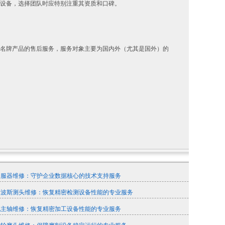
设备，选择团队时应特别注重其资质和口碑。
名牌产品的售后服务，服务对象主要为国内外（尤其是国外）的
伺服器维修：守护企业数据核心的技术支持服务
马波斯测头维修：恢复精密检测设备性能的专业服务
电主轴维修：恢复精密加工设备性能的专业服务