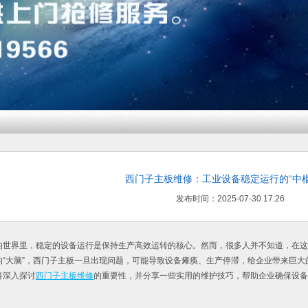
西门子主板维修：工业设备稳定运行的“中枢
发布时间：2025-07-30 17:26
的世界里，稳定的设备运行是保持生产高效运转的核心。然而，很多人并不知道，在这
的“大脑”，西门子主板一旦出现问题，可能导致设备瘫痪、生产停滞，给企业带来巨
将深入探讨
西门子主板维修
的重要性，并分享一些实用的维护技巧，帮助企业确保设备