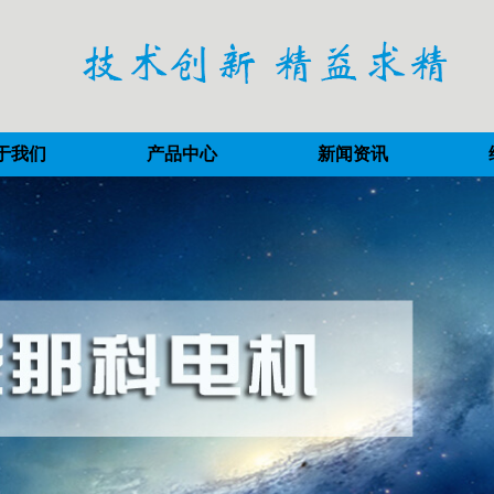
于我们
产品中心
新闻资讯