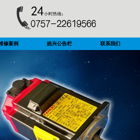
维修案例
皓兴公告栏
联系我们
Next